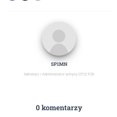
SP1MN
Sekretarz / Administrator witryny OT22 PZK
0 komentarzy