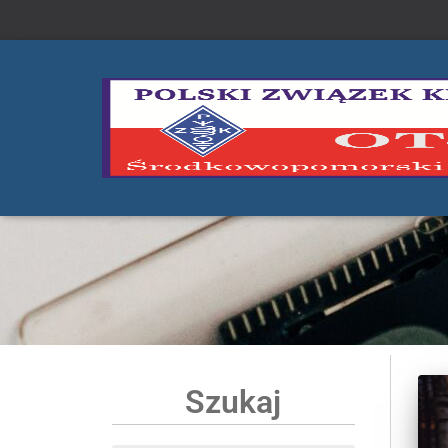
Szukaj