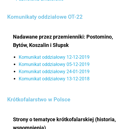
Komunikaty oddziałowe OT-22
Nadawane przez przemienniki: Postomino,
Bytów, Koszalin i Słupsk
Komunikat oddziałowy 12-12-2019
Komunikat oddziałowy 05-12-2019
Komunikat oddziałowy 24-01-2019
Komunikat oddziałowy 13-12-2018
Krótkofalarstwo w Polsce
Strony o tematyce krótkofalarskiej (historia,
wspomnienia)