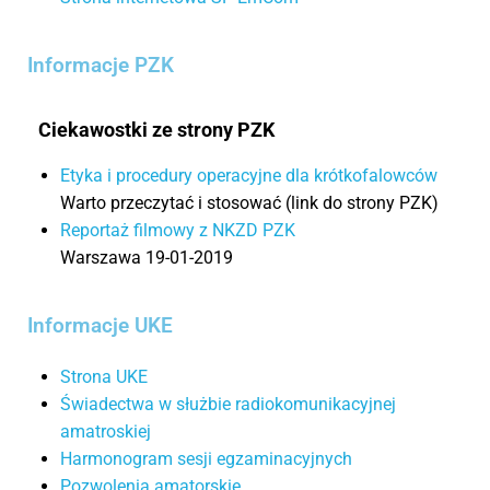
Informacje PZK
Ciekawostki ze strony PZK
Etyka i procedury operacyjne dla krótkofalowców
Warto przeczytać i stosować (link do strony PZK)
Reportaż filmowy z NKZD PZK
Warszawa 19-01-2019
Informacje UKE
Strona UKE
Świadectwa w służbie radiokomunikacyjnej
amatroskiej
Harmonogram sesji egzaminacyjnych
Pozwolenia amatorskie