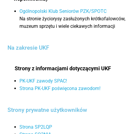
Ogólnopolski Klub Seniorów PZK/SPOTC
Na stronie życiorysy zasłużonych krótkofalowców,
muzeum sprzętu i wiele ciekawych informacji
Na zakresie UKF
Strony z informacjami dotyczącymi UKF
PK-UKF zawody SPAC!
Strona PK-UKF poświęcona zawodom!
Strony prywatne użytkowników
Strona SP2LQP