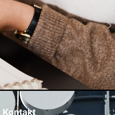
Kontakt