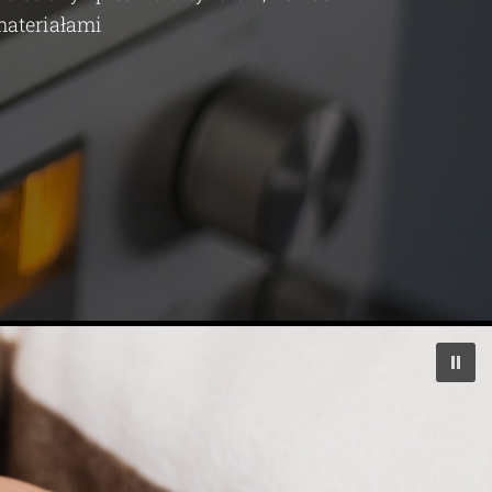
materiałami