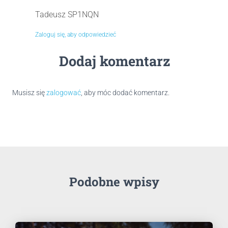
Tadeusz SP1NQN
Zaloguj się, aby odpowiedzieć
Dodaj komentarz
Musisz się
zalogować
, aby móc dodać komentarz.
Podobne wpisy