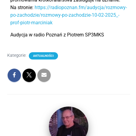
Na stronie:
https://radiopoznan.fm/audycja/rozmowy-
po-zachodzie/rozmowy-po-zachodzie-10-02-2025_-
prof-piotr-marciniak
Audycja w radio Poznań z Piotrem SP3MKS
Kategorie:
AKTUALNOŚCI