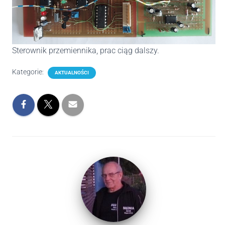
Sterownik przemiennika, prac ciąg dalszy.
Kategorie:
AKTUALNOŚCI