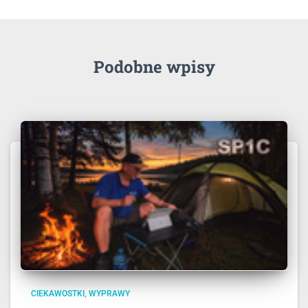
Podobne wpisy
CIEKAWOSTKI
WYPRAWY