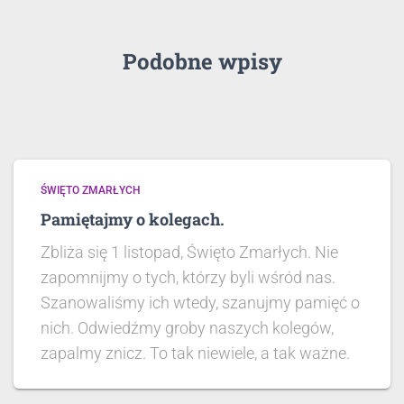
Podobne wpisy
ŚWIĘTO ZMARŁYCH
Pamiętajmy o kolegach.
Zbliża się 1 listopad, Święto Zmarłych. Nie
zapomnijmy o tych, którzy byli wśród nas.
Szanowaliśmy ich wtedy, szanujmy pamięć o
nich. Odwiedźmy groby naszych kolegów,
zapalmy znicz. To tak niewiele, a tak ważne.