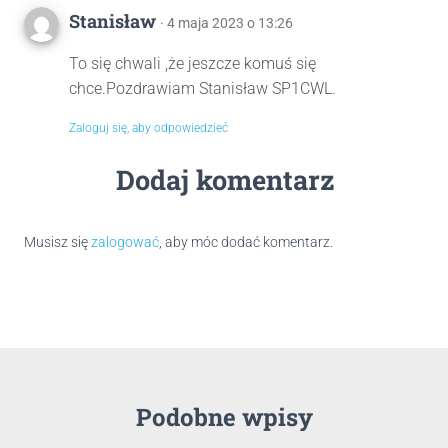
Stanisław
· 4 maja 2023 o 13:26
To się chwali ,że jeszcze komuś się
chce.Pozdrawiam Stanisław SP1CWL.
Zaloguj się, aby odpowiedzieć
Dodaj komentarz
Musisz się
zalogować
, aby móc dodać komentarz.
Podobne wpisy