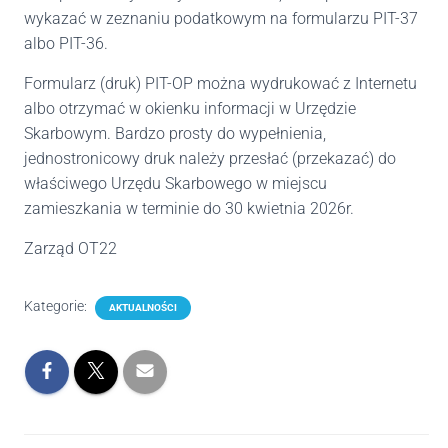
wykazać w zeznaniu podatkowym na formularzu PIT-37
albo PIT-36.
Formularz (druk) PIT-OP można wydrukować z Internetu
albo otrzymać w okienku informacji w Urzędzie
Skarbowym. Bardzo prosty do wypełnienia,
jednostronicowy druk należy przesłać (przekazać) do
właściwego Urzędu Skarbowego w miejscu
zamieszkania w terminie do 30 kwietnia 2026r.
Zarząd OT22
Kategorie:
AKTUALNOŚCI