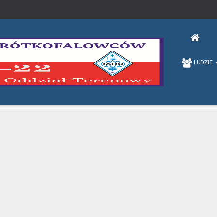
LUDZIE