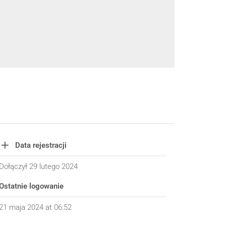
Data rejestracji
Dołączył 29 lutego 2024
Ostatnie logowanie
21 maja 2024 at 06:52