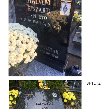
SP1EHZ