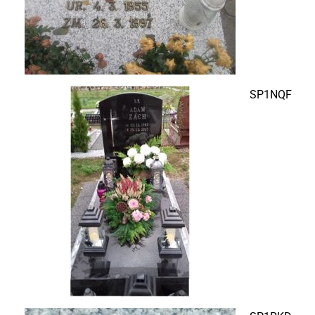
SP1NQF