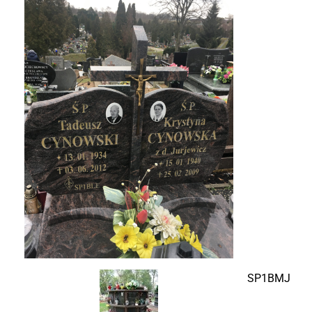
SP1BMJ