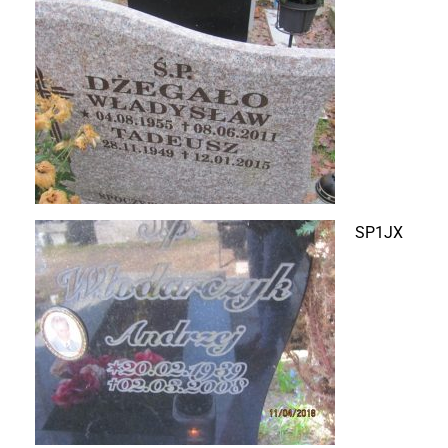
SP1JX