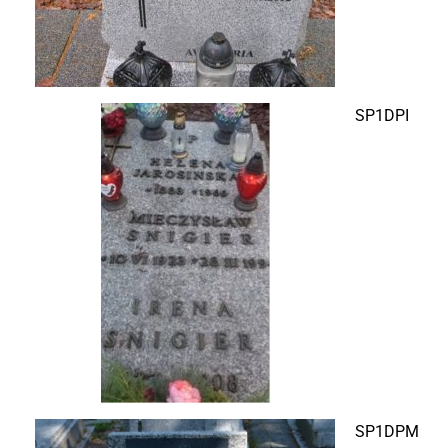
SP1DPI
SP1DPM