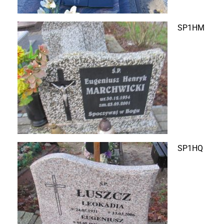
SP1HM
SP1HQ