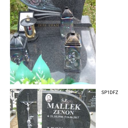
SP1DFZ