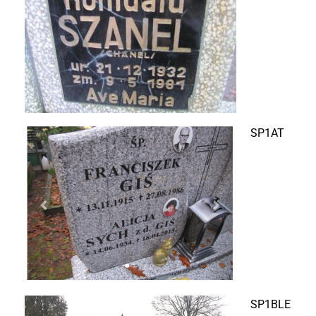
SP1AT
SP1BLE